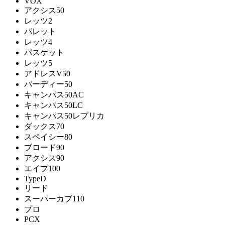
VOX
アクシス50
レッツ2
パレット
レッツ4
バスケット
レッツ5
アドレスV50
バーディー50
キャンパス50AC
キャンパス50LC
キャンパス50レプリカ
ダックス70
スペイシー80
ブロード90
アクシス90
エイプ100
TypeD
リード
スーパーカブ110
プロ
PCX