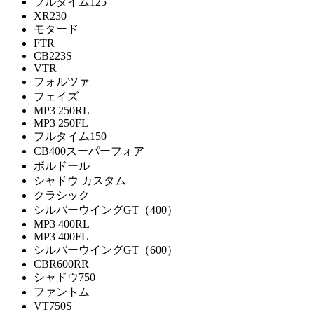
フルタイム125
XR230
モタード
FTR
CB223S
VTR
フォルツァ
フェイズ
MP3 250RL
MP3 250FL
フルタイム150
CB400スーパーフォア
ボルドール
シャドウ カスタム
クラシック
シルバーウイングGT（400）
MP3 400RL
MP3 400FL
シルバーウイングGT（600）
CBR600RR
シャドウ750
ファントム
VT750S