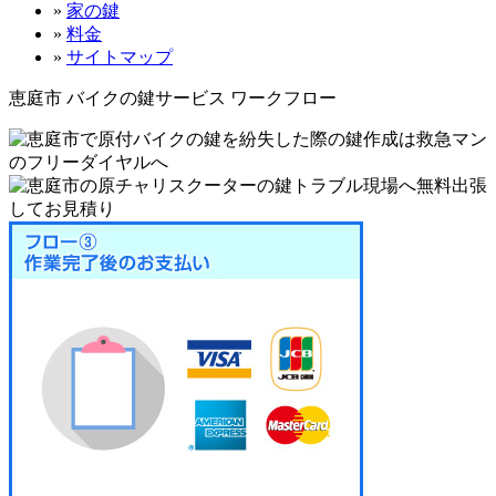
»
家の鍵
»
料金
»
サイトマップ
恵庭市 バイクの鍵サービス ワークフロー