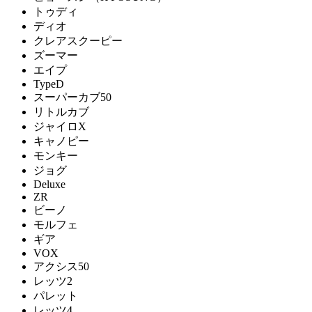
トゥディ
ディオ
クレアスクーピー
ズーマー
エイプ
TypeD
スーパーカブ50
リトルカブ
ジャイロX
キャノピー
モンキー
ジョグ
Deluxe
ZR
ビーノ
モルフェ
ギア
VOX
アクシス50
レッツ2
パレット
レッツ4