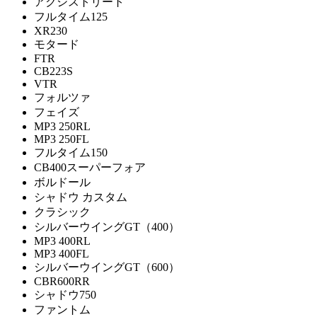
アクシストリート
フルタイム125
XR230
モタード
FTR
CB223S
VTR
フォルツァ
フェイズ
MP3 250RL
MP3 250FL
フルタイム150
CB400スーパーフォア
ボルドール
シャドウ カスタム
クラシック
シルバーウイングGT（400）
MP3 400RL
MP3 400FL
シルバーウイングGT（600）
CBR600RR
シャドウ750
ファントム