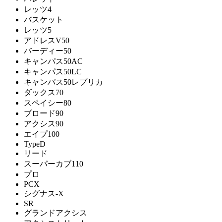
レッツ4
バスケット
レッツ5
アドレスV50
バーディー50
キャンパス50AC
キャンパス50LC
キャンパス50レプリカ
ダックス70
スペイシー80
ブロード90
アクシス90
エイプ100
TypeD
リード
スーパーカブ110
プロ
PCX
シグナス-X
SR
グランドアクシス