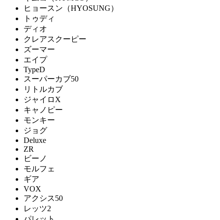
ヒョースン（HYOSUNG）
トゥディ
ディオ
クレアスクーピー
ズーマー
エイプ
TypeD
スーパーカブ50
リトルカブ
ジャイロX
キャノピー
モンキー
ジョグ
Deluxe
ZR
ビーノ
モルフェ
ギア
VOX
アクシス50
レッツ2
パレット