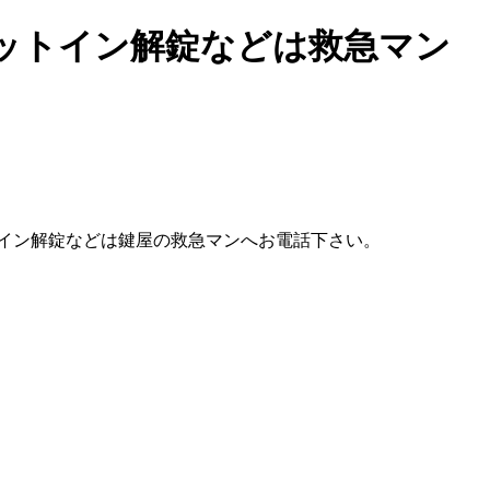
ットイン解錠などは救急マン