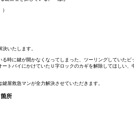
。）
解決いたします。
いる時に鍵が開かなくなってしまった、ツーリングしていたビ
オートバイにかけていたＵ字ロックのカギを解除してほしい、
は鍵屋救急マンが全力解決させていただきます。
・箇所