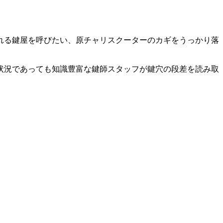
れる鍵屋を呼びたい、原チャリスクーターのカギをうっかり落
状況であっても知識豊富な鍵師スタッフが鍵穴の段差を読み取