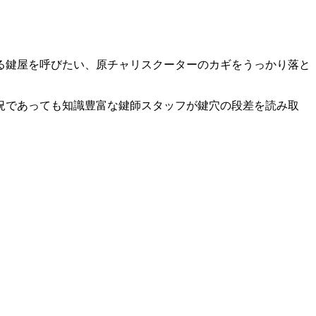
る鍵屋を呼びたい、原チャリスクーターのカギをうっかり落と
況であっても知識豊富な鍵師スタッフが鍵穴の段差を読み取