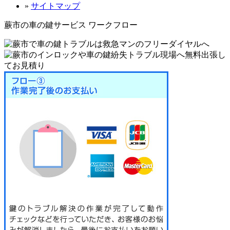
»
サイトマップ
蕨市の車の鍵サービス ワークフロー