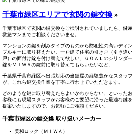
千葉市緑区エリアで玄関の鍵交換
»
千葉市緑区で玄関の鍵交換をご検討されていましたら、鍵屋
救急マンまでご相談くださいませ。
マンションの鍵を刻みタイプのものから防犯性の高いディン
プルキーに取り替えたい、一戸建て住宅の引き戸（引き違い
戸）の面付け錠を付け替えて欲しい、ＧＯＡＬのシリンダー
錠をＭＩＷＡの錠前に取り替えてもらいたいなど。
千葉県千葉市緑区へ出張対応の当鍵屋の経験豊かなスタッフ
が、これら鍵交換作業を丁寧に行わせていただきます。
どのような鍵に取り替えたらよいかわからない、といったお
客様にも現場スタッフがお客様のご要望に沿った最適な鍵を
提案いたしますので、お気軽にご相談ください。
千葉市緑区の鍵交換 取り扱いメーカー
美和ロック（ＭＩＷＡ）