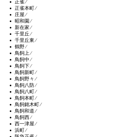
正雀 ⁄
正雀本町 ⁄
庄屋 ⁄
昭和園 ⁄
新在家 ⁄
千里丘 ⁄
千里丘東 ⁄
鶴野 ⁄
鳥飼上 ⁄
鳥飼中 ⁄
鳥飼下 ⁄
鳥飼新町 ⁄
鳥飼野々 ⁄
鳥飼八防 ⁄
鳥飼八町 ⁄
鳥飼本町 ⁄
鳥飼銘木町 ⁄
鳥飼和道 ⁄
鳥飼西 ⁄
西一津屋 ⁄
浜町 ⁄
阪急正雀 ⁄