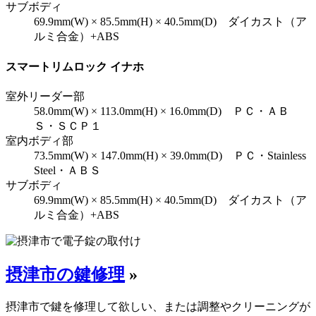
サブボディ
69.9mm(W) × 85.5mm(H) × 40.5mm(D) ダイカスト（ア
ルミ合金）+ABS
スマートリムロック イナホ
室外リーダー部
58.0mm(W) × 113.0mm(H) × 16.0mm(D) ＰＣ・ＡＢ
Ｓ・ＳＣＰ１
室内ボディ部
73.5mm(W) × 147.0mm(H) × 39.0mm(D) ＰＣ・Stainless
Steel・ＡＢＳ
サブボディ
69.9mm(W) × 85.5mm(H) × 40.5mm(D) ダイカスト（ア
ルミ合金）+ABS
摂津市の鍵修理
»
摂津市で鍵を修理して欲しい、または調整やクリーニングが