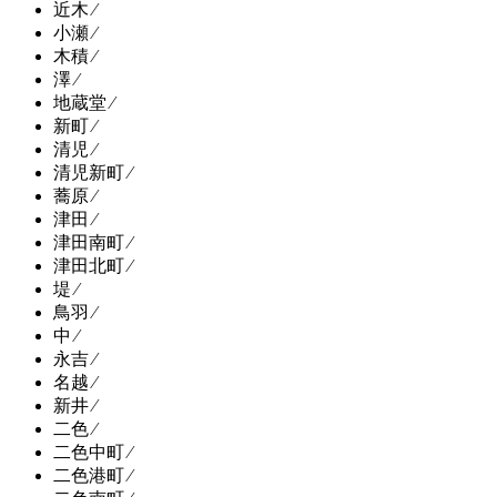
近木 ⁄
小瀬 ⁄
木積 ⁄
澤 ⁄
地蔵堂 ⁄
新町 ⁄
清児 ⁄
清児新町 ⁄
蕎原 ⁄
津田 ⁄
津田南町 ⁄
津田北町 ⁄
堤 ⁄
鳥羽 ⁄
中 ⁄
永吉 ⁄
名越 ⁄
新井 ⁄
二色 ⁄
二色中町 ⁄
二色港町 ⁄