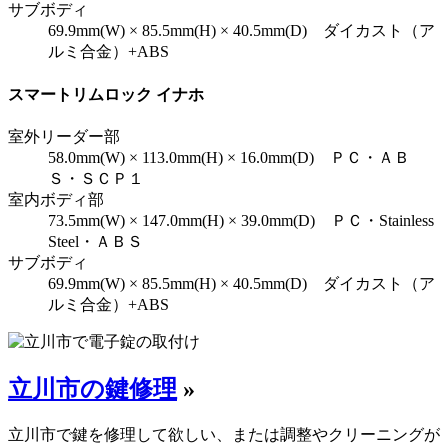
サブボディ
69.9mm(W) × 85.5mm(H) × 40.5mm(D) ダイカスト（ア
ルミ合金）+ABS
スマートリムロック イナホ
室外リーダー部
58.0mm(W) × 113.0mm(H) × 16.0mm(D) ＰＣ・ＡＢ
Ｓ・ＳＣＰ１
室内ボディ部
73.5mm(W) × 147.0mm(H) × 39.0mm(D) ＰＣ・Stainless
Steel・ＡＢＳ
サブボディ
69.9mm(W) × 85.5mm(H) × 40.5mm(D) ダイカスト（ア
ルミ合金）+ABS
立川市の鍵修理
»
立川市で鍵を修理して欲しい、または調整やクリーニングが