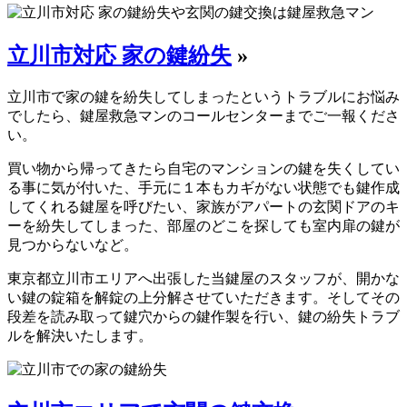
立川市対応 家の鍵紛失
»
立川市で家の鍵を紛失してしまったというトラブルにお悩み
でしたら、鍵屋救急マンのコールセンターまでご一報くださ
い。
買い物から帰ってきたら自宅のマンションの鍵を失くしてい
る事に気が付いた、手元に１本もカギがない状態でも鍵作成
してくれる鍵屋を呼びたい、家族がアパートの玄関ドアのキ
ーを紛失してしまった、部屋のどこを探しても室内扉の鍵が
見つからないなど。
東京都立川市エリアへ出張した当鍵屋のスタッフが、開かな
い鍵の錠箱を解錠の上分解させていただきます。そしてその
段差を読み取って鍵穴からの鍵作製を行い、鍵の紛失トラブ
ルを解決いたします。