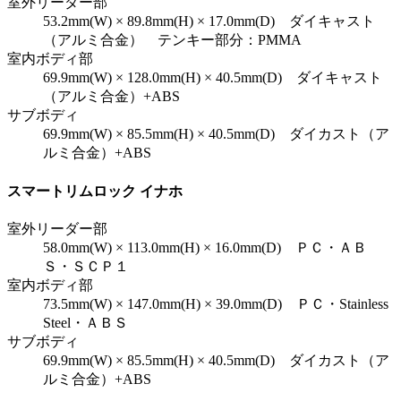
室外リーダー部
53.2mm(W) × 89.8mm(H) × 17.0mm(D) ダイキャスト
（アルミ合金） テンキー部分：PMMA
室内ボディ部
69.9mm(W) × 128.0mm(H) × 40.5mm(D) ダイキャスト
（アルミ合金）+ABS
サブボディ
69.9mm(W) × 85.5mm(H) × 40.5mm(D) ダイカスト（ア
ルミ合金）+ABS
スマートリムロック イナホ
室外リーダー部
58.0mm(W) × 113.0mm(H) × 16.0mm(D) ＰＣ・ＡＢ
Ｓ・ＳＣＰ１
室内ボディ部
73.5mm(W) × 147.0mm(H) × 39.0mm(D) ＰＣ・Stainless
Steel・ＡＢＳ
サブボディ
69.9mm(W) × 85.5mm(H) × 40.5mm(D) ダイカスト（ア
ルミ合金）+ABS